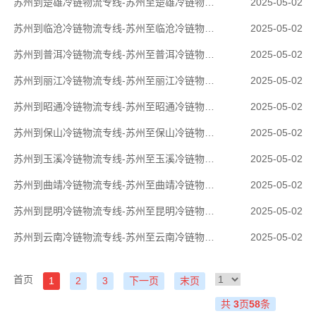
苏州到楚雄冷链物流专线-苏州至楚雄冷链物流公司
2025-05-02
苏州到临沧冷链物流专线-苏州至临沧冷链物流公司
2025-05-02
苏州到普洱冷链物流专线-苏州至普洱冷链物流公司
2025-05-02
苏州到丽江冷链物流专线-苏州至丽江冷链物流公司
2025-05-02
苏州到昭通冷链物流专线-苏州至昭通冷链物流公司
2025-05-02
苏州到保山冷链物流专线-苏州至保山冷链物流公司
2025-05-02
苏州到玉溪冷链物流专线-苏州至玉溪冷链物流公司
2025-05-02
苏州到曲靖冷链物流专线-苏州至曲靖冷链物流公司
2025-05-02
苏州到昆明冷链物流专线-苏州至昆明冷链物流公司
2025-05-02
苏州到云南冷链物流专线-苏州至云南冷链物流公司
2025-05-02
首页
1
2
3
下一页
末页
共
3
页
58
条