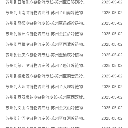
苏州到日喀则冷链物流专线-苏州至日喀则冷链物流公司
2025-05-02
苏州到山南冷链物流专线-苏州至山南冷链物流公司
2025-05-02
苏州到昌都冷链物流专线-苏州至昌都冷链物流公司
2025-05-02
苏州到拉萨冷链物流专线-苏州至拉萨冷链物流公司
2025-05-02
苏州到西藏冷链物流专线-苏州至西藏冷链物流公司
2025-05-02
苏州到迪庆冷链物流专线-苏州至迪庆冷链物流公司
2025-05-02
苏州到怒江冷链物流专线-苏州至怒江冷链物流公司
2025-05-02
苏州到德宏景冷链物流专线-苏州至德宏景冷链物流公司
2025-05-02
苏州到大理冷链物流专线-苏州至大理冷链物流公司
2025-05-02
苏州到西双版纳冷链物流专线-苏州至西双版纳冷链物流公司
2025-05-02
苏州到文山冷链物流专线-苏州至文山冷链物流公司
2025-05-02
苏州到红河冷链物流专线-苏州至红河冷链物流公司
2025-05-02