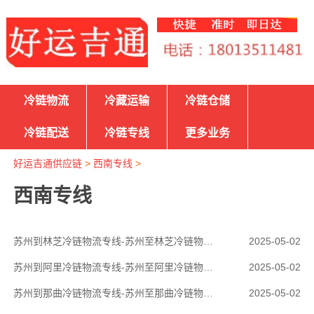
冷链物流
冷藏运输
冷链仓储
冷链配送
冷链专线
更多业务
好运吉通供应链
>
西南专线
>
西南专线
苏州到林芝冷链物流专线-苏州至林芝冷链物流公司
2025-05-02
苏州到阿里冷链物流专线-苏州至阿里冷链物流公司
2025-05-02
苏州到那曲冷链物流专线-苏州至那曲冷链物流公司
2025-05-02