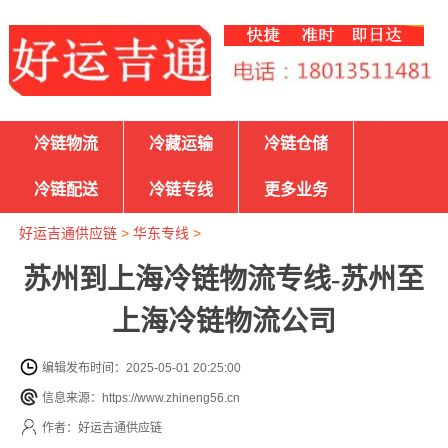
冷链物流
冷藏运输
冷链仓储
冷链配送
冷链专线
更多业务
好运吉通供应链
>
华东专线
>
苏州到上海冷链物流专线-苏州至
上海冷链物流公司
编辑发布时间：2025-05-01 20:25:00
信息来源：https://www.zhineng56.cn
作者：好运吉通供应链