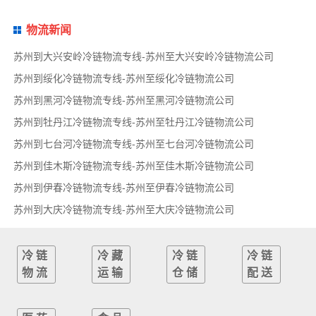
物流新闻
苏州到大兴安岭冷链物流专线-苏州至大兴安岭冷链物流公司
苏州到绥化冷链物流专线-苏州至绥化冷链物流公司
苏州到黑河冷链物流专线-苏州至黑河冷链物流公司
苏州到牡丹江冷链物流专线-苏州至牡丹江冷链物流公司
苏州到七台河冷链物流专线-苏州至七台河冷链物流公司
苏州到佳木斯冷链物流专线-苏州至佳木斯冷链物流公司
苏州到伊春冷链物流专线-苏州至伊春冷链物流公司
苏州到大庆冷链物流专线-苏州至大庆冷链物流公司
冷链
冷藏
冷链
冷链
物流
运输
仓储
配送