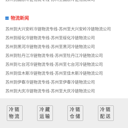
物流新闻
苏州到大兴安岭冷链物流专线-苏州至大兴安岭冷链物流公司
苏州到绥化冷链物流专线-苏州至绥化冷链物流公司
苏州到黑河冷链物流专线-苏州至黑河冷链物流公司
苏州到牡丹江冷链物流专线-苏州至牡丹江冷链物流公司
苏州到七台河冷链物流专线-苏州至七台河冷链物流公司
苏州到佳木斯冷链物流专线-苏州至佳木斯冷链物流公司
苏州到伊春冷链物流专线-苏州至伊春冷链物流公司
苏州到大庆冷链物流专线-苏州至大庆冷链物流公司
冷链
冷藏
冷链
冷链
物流
运输
仓储
配送