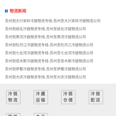
物流新闻
苏州到大兴安岭冷链物流专线-苏州至大兴安岭冷链物流公司
苏州到绥化冷链物流专线-苏州至绥化冷链物流公司
苏州到黑河冷链物流专线-苏州至黑河冷链物流公司
苏州到牡丹江冷链物流专线-苏州至牡丹江冷链物流公司
苏州到七台河冷链物流专线-苏州至七台河冷链物流公司
苏州到佳木斯冷链物流专线-苏州至佳木斯冷链物流公司
苏州到伊春冷链物流专线-苏州至伊春冷链物流公司
苏州到大庆冷链物流专线-苏州至大庆冷链物流公司
冷链
冷藏
冷链
冷链
物流
运输
仓储
配送